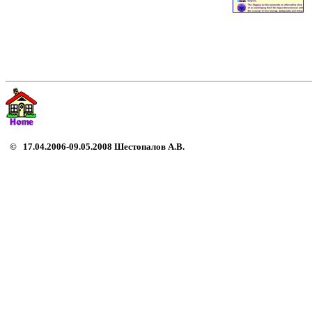
© 17.04.2006-09.05.2008 Шестопалов А.В.