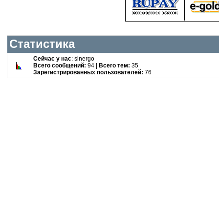
Статистика
Сейчас у нас
: sinergo
Всего сообщений:
94 |
Всего тем:
35
Зарегистрированных пользователей:
76