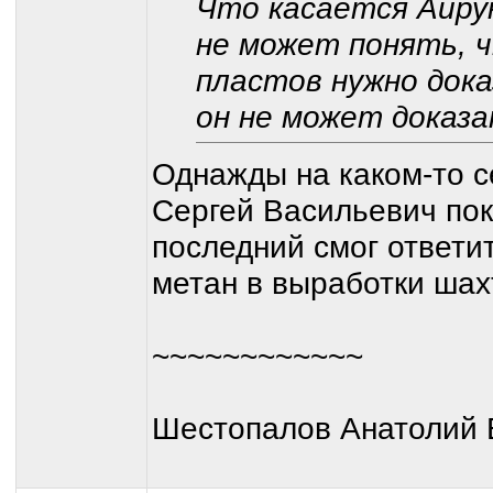
Что касается Айруни
не может понять, 
пластов нужно док
он не может доказа
Однажды на каком-то 
Сергей Васильевич пок
последний смог ответит
метан в выработки шах
~~~~~~~~~~~~
Шестопалов Анатолий 