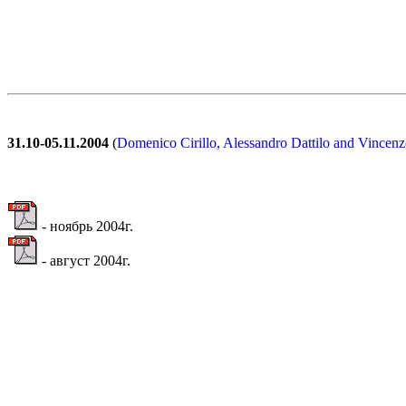
31.10-05.11.2004
(
Domenico Cirillo, Alessandro Dattilo and Vincenz
- ноябрь 2004г.
- август 2004г.