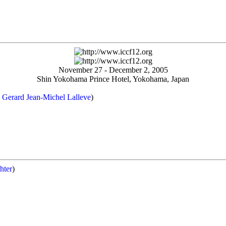
November 27 - December 2, 2005
Shin Yokohama Prince Hotel, Yokohama, Japan
d Gerard Jean-Michel Lalleve
)
hter
)