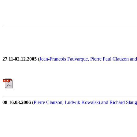
27.11-02.12.2005
(
Jean-Francois Fauvarque, Pierre Paul Clauzon an
08-16.03.2006
(
Pierre Clauzon, Ludwik Kowalski and Richard Slaug