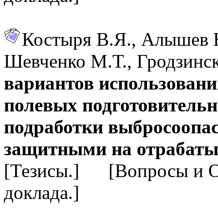
Костыря В.Я., Алышев 
Шевченко М.Т., Гродзинс
вариантов использовани
полевых подготовительн
подработки выбросоопа
защитными на отрабаты
[Тезисы.] [Вопросы и 
доклада.]