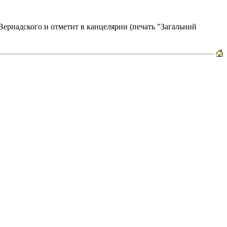
ернадского и отметит в канцелярии (печать "Загальний