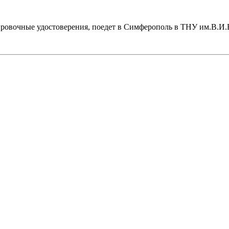
ировочные удостоверения, поедет в Симферополь в ТНУ им.В.И.В